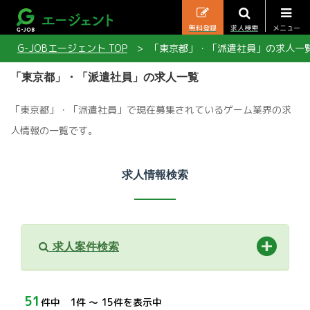
無料登録
求人検索
メニュー
G-JOBエージェント TOP
「東京都」・「派遣社員」の求人一
「東京都」・「派遣社員」の求人一覧
「東京都」・「派遣社員」で現在募集されているゲーム業界の求
人情報の一覧です。
求人情報検索
求人案件検索
51
件中 1件 〜 15件を表示中