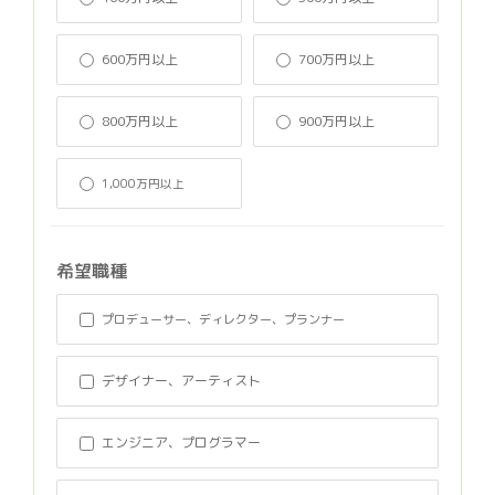
600万円以上
700万円以上
800万円以上
900万円以上
1,000万円以上
希望職種
プロデューサー、ディレクター、プランナー
デザイナー、アーティスト
エンジニア、プログラマー