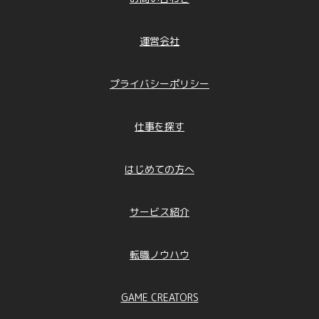
運営会社
プライバシーポリシー
仕事を探す
はじめての方へ
サービス紹介
転職ノウハウ
GAME CREATORS