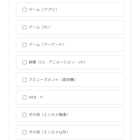
ゲーム（アプリ）
ゲーム（PC）
ゲーム（アーケード）
映像（CG・アニメーション・VR）
アミューズメント（遊技機）
WEB・IT
その他（エンタメ関連）
その他（エンタメ以外）