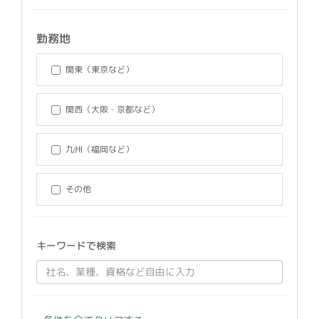
勤務地
関東（東京など）
関西（大阪・京都など）
九州（福岡など）
その他
キーワードで検索