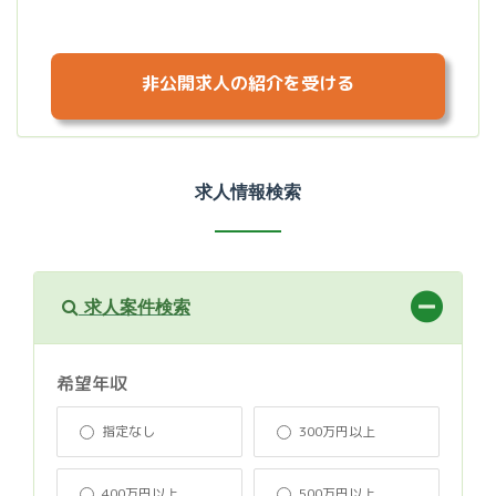
非公開求人の紹介を受ける
求人情報検索
求人案件検索
希望年収
指定なし
300万円以上
400万円以上
500万円以上