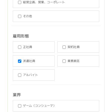
経営企画、営業、コーポレート
その他
雇用形態
正社員
契約社員
派遣社員
業務委託
アルバイト
業界
ゲーム（コンシューマ）