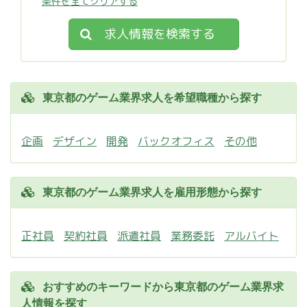
条件を全てクリアする
求人情報を検索する
東京都のゲーム業界求人を希望職種から探す
企画
デザイン
開発
バックオフィス
その他
東京都のゲーム業界求人を雇用形態から探す
正社員
契約社員
派遣社員
業務委託
アルバイト
おすすめのキーワードから東京都のゲーム業界求
人情報を探す