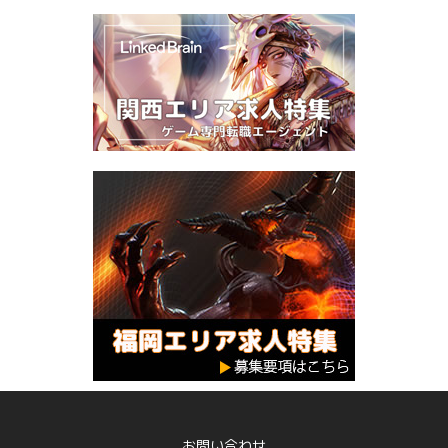
お問い合わせ