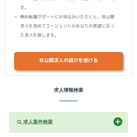
す。
無料転職サポートにお申込みいただくと、非公開
求人を含めてエージェントがあなたの希望に合っ
た求人を探します。
非公開求人の紹介を受ける
求人情報検索
求人案件検索