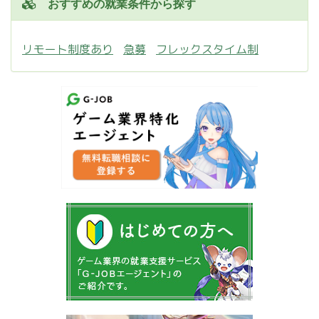
おすすめの就業条件から探す
リモート制度あり
急募
フレックスタイム制