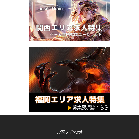
お問い合わせ