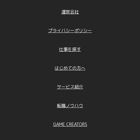
運営会社
プライバシーポリシー
仕事を探す
はじめての方へ
サービス紹介
転職ノウハウ
GAME CREATORS