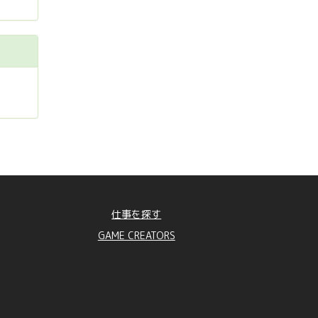
仕事を探す
GAME CREATORS