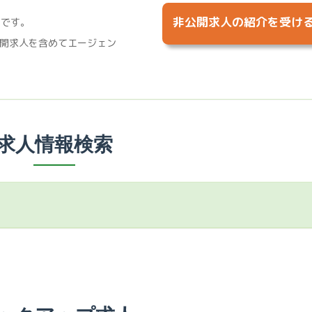
非公開求人の紹介を受け
%です。
開求人を含めてエージェン
求人情報検索