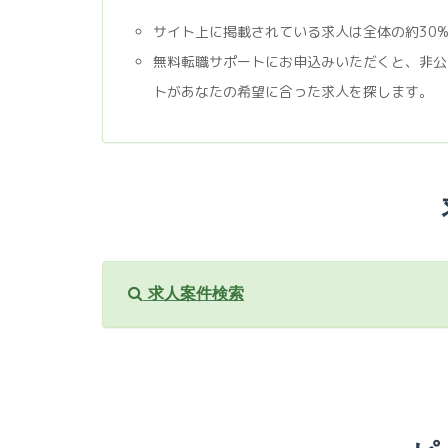
サイト上に掲載されている求人は全体の約30
無料転職サポートにお申込みいただくと、非公
トがあなたの希望に合った求人を探します。
求人案件検索