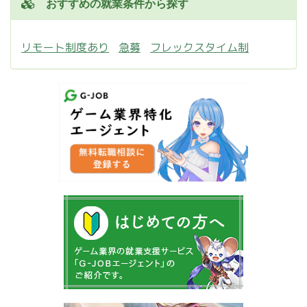
おすすめの就業条件から探す
リモート制度あり
急募
フレックスタイム制