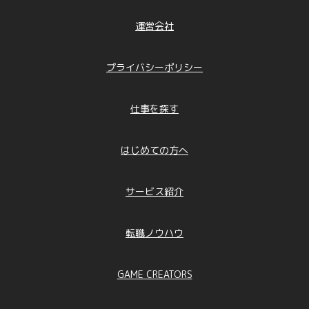
運営会社
プライバシーポリシー
仕事を探す
はじめての方へ
サービス紹介
転職ノウハウ
GAME CREATORS