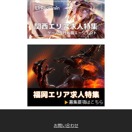
お問い合わせ