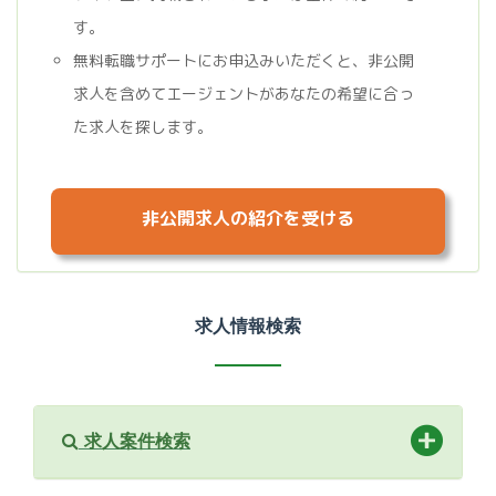
す。
無料転職サポートにお申込みいただくと、非公開
求人を含めてエージェントがあなたの希望に合っ
た求人を探します。
非公開求人の紹介を受ける
求人情報検索
求人案件検索