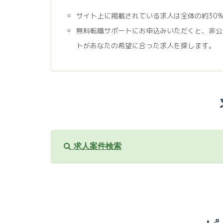
サイト上に掲載されている求人は全体の約30
無料転職サポートにお申込みいただくと、非公
トがあなたの希望に合った求人を探します。
求人案件検索