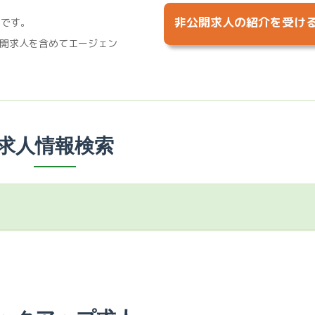
非公開求人の紹介を受け
%です。
開求人を含めてエージェン
求人情報検索