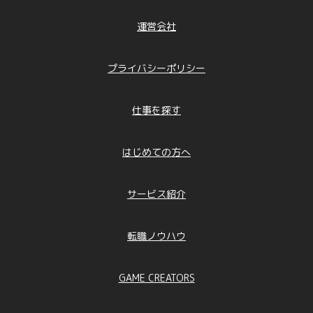
運営会社
プライバシーポリシー
仕事を探す
はじめての方へ
サービス紹介
転職ノウハウ
GAME CREATORS