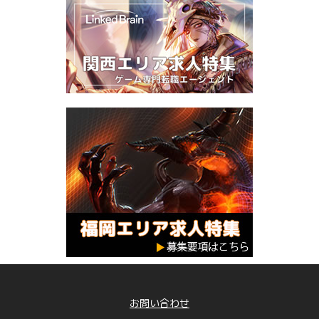
お問い合わせ