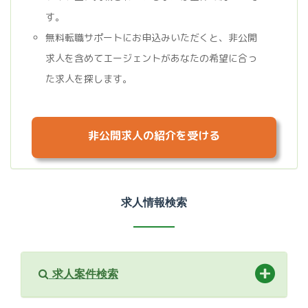
す。
無料転職サポートにお申込みいただくと、非公開
求人を含めてエージェントがあなたの希望に合っ
た求人を探します。
非公開求人の紹介を受ける
求人情報検索
求人案件検索