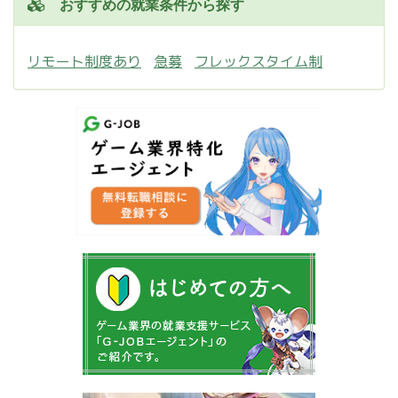
おすすめの就業条件から探す
リモート制度あり
急募
フレックスタイム制