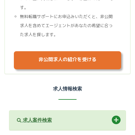
す。
無料転職サポートにお申込みいただくと、非公開
求人を含めてエージェントがあなたの希望に合っ
た求人を探します。
非公開求人の紹介を受ける
求人情報検索
求人案件検索