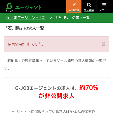
無料登録
求人検索
メニュー
G-JOBエージェント TOP
「石川県」の求人一覧
「石川県」の求人一覧
×
検索結果が0件でした。
「石川県」で現在募集されているゲーム業界の求人情報の一覧で
す。
約70%
G-JOBエージェントの求人は、
が非公開求人
サイト上に掲載されている求人は全体の約30%で