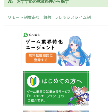
おすすめの就業条件から探す
リモート制度あり
急募
フレックスタイム制