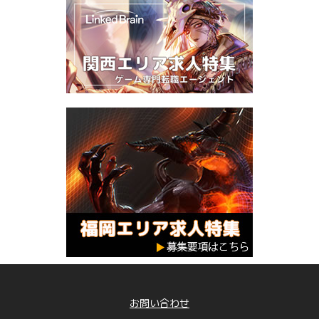
お問い合わせ