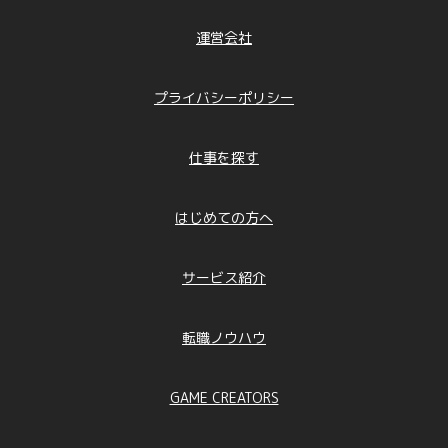
運営会社
プライバシーポリシー
仕事を探す
はじめての方へ
サービス紹介
転職ノウハウ
GAME CREATORS