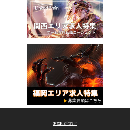
お問い合わせ