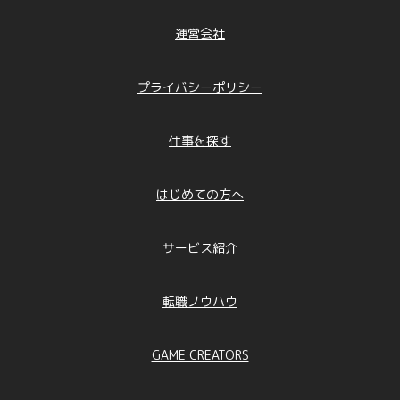
運営会社
プライバシーポリシー
仕事を探す
はじめての方へ
サービス紹介
転職ノウハウ
GAME CREATORS