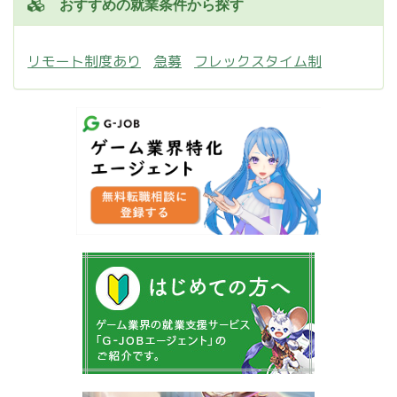
おすすめの就業条件から探す
リモート制度あり
急募
フレックスタイム制