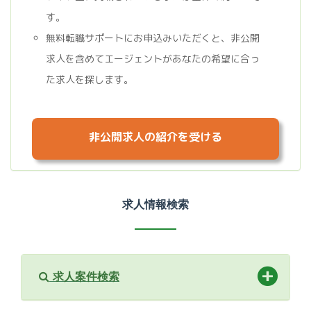
す。
無料転職サポートにお申込みいただくと、非公開
求人を含めてエージェントがあなたの希望に合っ
た求人を探します。
非公開求人の紹介を受ける
求人情報検索
求人案件検索