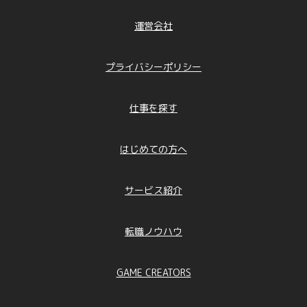
運営会社
プライバシーポリシー
仕事を探す
はじめての方へ
サービス紹介
転職ノウハウ
GAME CREATORS