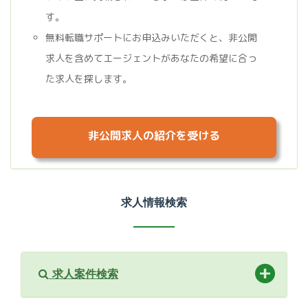
す。
無料転職サポートにお申込みいただくと、非公開
求人を含めてエージェントがあなたの希望に合っ
た求人を探します。
非公開求人の紹介を受ける
求人情報検索
求人案件検索