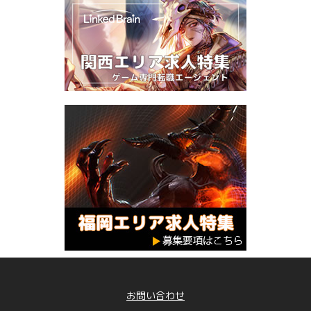
お問い合わせ