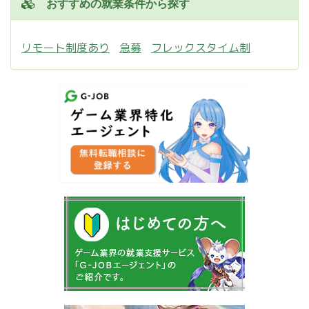
おすすめの就業条件から探す
リモート制度あり
急募
フレックスタイム制