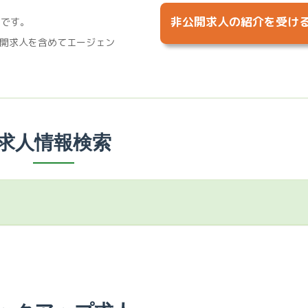
非公開求人の紹介を受け
%です。
開求人を含めてエージェン
求人情報検索