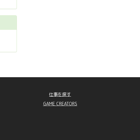
仕事を探す
GAME CREATORS