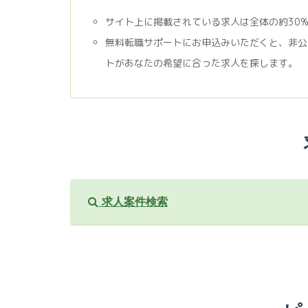
サイト上に掲載されている求人は全体の約30
無料転職サポートにお申込みいただくと、非公
トがあなたの希望に合った求人を探します。
求人案件検索