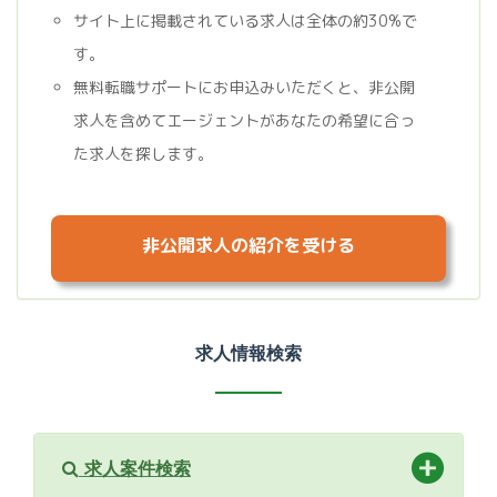
サイト上に掲載されている求人は全体の約30%で
す。
無料転職サポートにお申込みいただくと、非公開
求人を含めてエージェントがあなたの希望に合っ
た求人を探します。
非公開求人の紹介を受ける
求人情報検索
求人案件検索