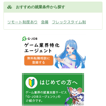
おすすめの就業条件から探す
リモート制度あり
急募
フレックスタイム制