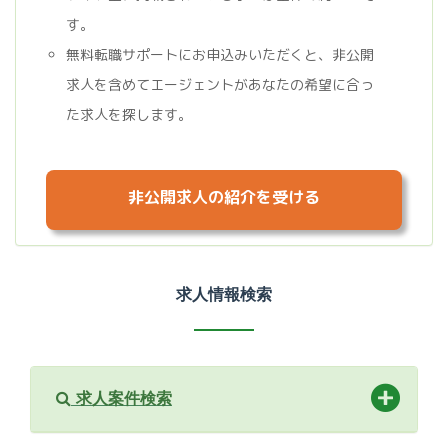
す。
無料転職サポートにお申込みいただくと、非公開
求人を含めてエージェントがあなたの希望に合っ
た求人を探します。
非公開求人の紹介を受ける
求人情報検索
求人案件検索