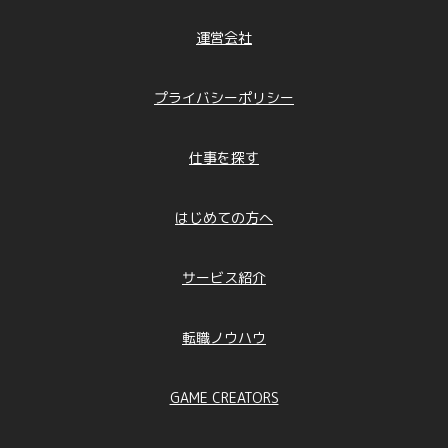
運営会社
プライバシーポリシー
仕事を探す
はじめての方へ
サービス紹介
転職ノウハウ
GAME CREATORS