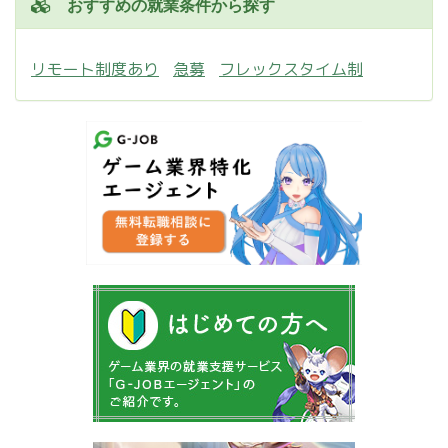
おすすめの就業条件から探す
リモート制度あり
急募
フレックスタイム制