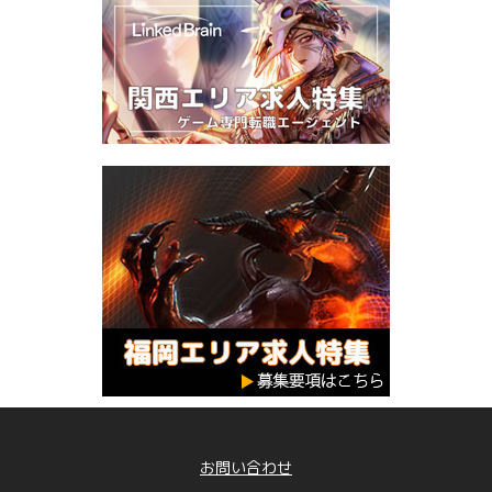
お問い合わせ