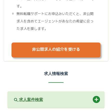
す。
無料転職サポートにお申込みいただくと、非公開
求人を含めてエージェントがあなたの希望に合っ
た求人を探します。
非公開求人の紹介を受ける
求人情報検索
求人案件検索