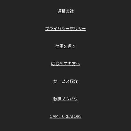
運営会社
プライバシーポリシー
仕事を探す
はじめての方へ
サービス紹介
転職ノウハウ
GAME CREATORS