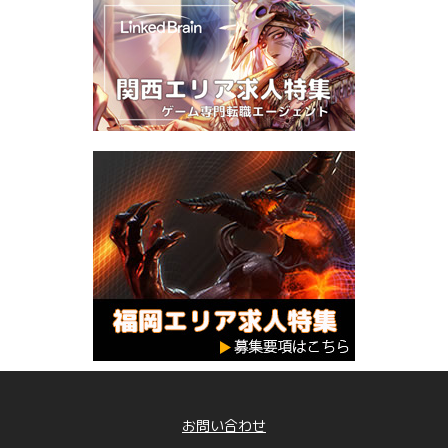
お問い合わせ