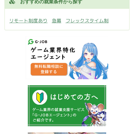
おすすめの就業条件から探す
リモート制度あり
急募
フレックスタイム制