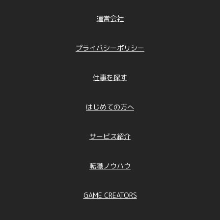
運営会社
プライバシーポリシー
仕事を探す
はじめての方へ
サービス紹介
転職ノウハウ
GAME CREATORS