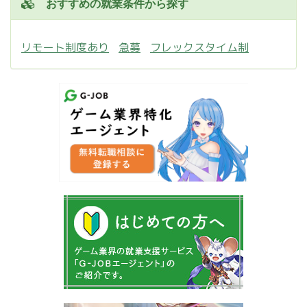
おすすめの就業条件から探す
リモート制度あり
急募
フレックスタイム制