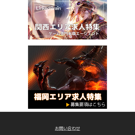
お問い合わせ