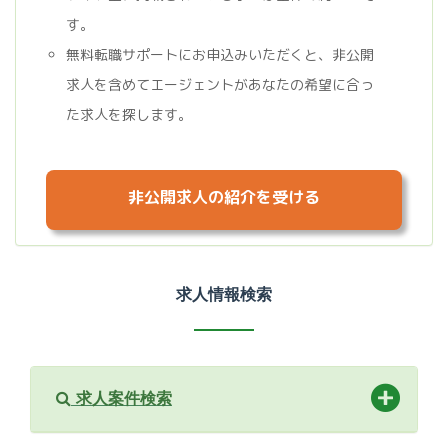
す。
無料転職サポートにお申込みいただくと、非公開
求人を含めてエージェントがあなたの希望に合っ
た求人を探します。
非公開求人の紹介を受ける
求人情報検索
求人案件検索