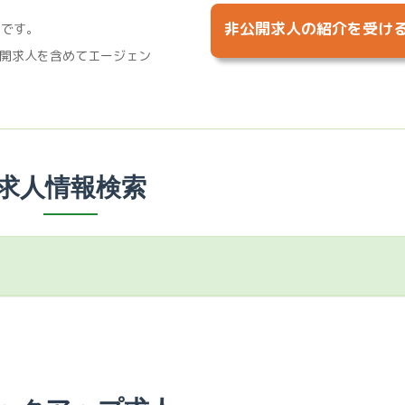
非公開求人の紹介を受け
%です。
開求人を含めてエージェン
求人情報検索