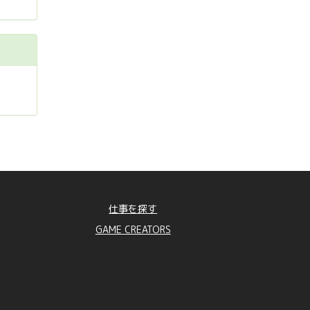
仕事を探す
GAME CREATORS