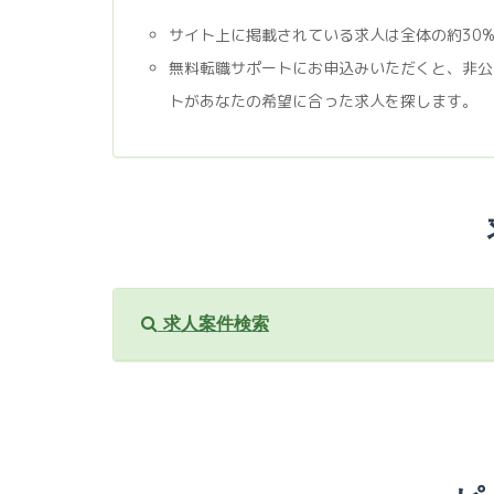
サイト上に掲載されている求人は全体の約30
無料転職サポートにお申込みいただくと、非公
トがあなたの希望に合った求人を探します。
求人案件検索