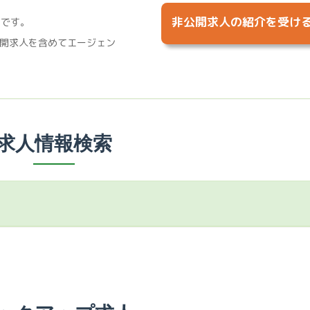
非公開求人の紹介を受け
%です。
開求人を含めてエージェン
求人情報検索