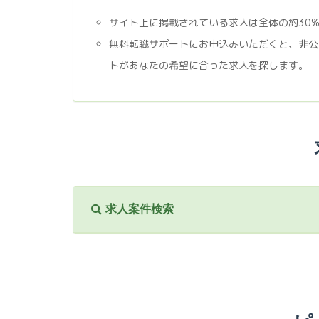
サイト上に掲載されている求人は全体の約30
無料転職サポートにお申込みいただくと、非公
トがあなたの希望に合った求人を探します。
求人案件検索