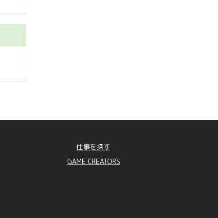
仕事を探す
GAME CREATORS