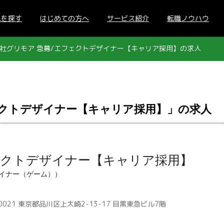
人を探す
はじめての方へ
サービス紹介
転職ノウハウ
社グリモア 急募/エフェクトデザイナー【キャリア採用】の求人
ェクトデザイナー【キャリア採用】」の求人
ェクトデザイナー【キャリア採用】
ザイナー（ゲーム））
0021 東京都品川区上大崎2-13-17 目黒東急ビル7階