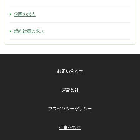
企画の求人
契約社員の求人
お問い合わせ
運営会社
プライバシーポリシー
仕事を探す