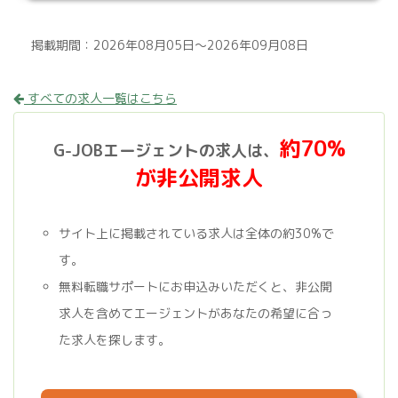
掲載期間：2026年08月05日～2026年09月08日
すべての求人一覧はこちら
約70%
G-JOBエージェントの求人は、
が非公開求人
サイト上に掲載されている求人は全体の約30%で
す。
無料転職サポートにお申込みいただくと、非公開
求人を含めてエージェントがあなたの希望に合っ
た求人を探します。