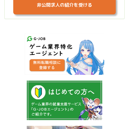
非公開求人の紹介を受ける