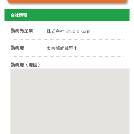
会社情報
勤務先企業
株式会社 Studio Kurm
勤務地
東京都武蔵野市
勤務地（地図）