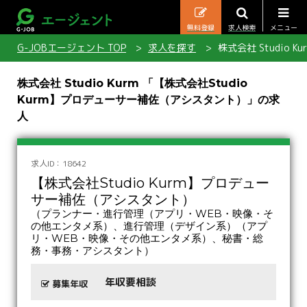
無料登録
求人検索
メニュー
G-JOBエージェント TOP
求人を探す
株式会社 Studio
株式会社 Studio Kurm 「【株式会社Studio
Kurm】プロデューサー補佐（アシスタント）」の求
人
求人ID：18642
【株式会社Studio Kurm】プロデュー
サー補佐（アシスタント）
（プランナー・進行管理（アプリ・WEB・映像・そ
の他エンタメ系）、進行管理（デザイン系）（アプ
リ・WEB・映像・その他エンタメ系）、秘書・総
務・事務・アシスタント）
年収要相談
募集年収