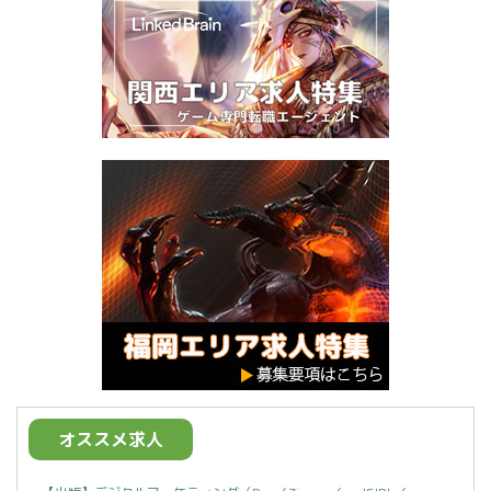
オススメ求人