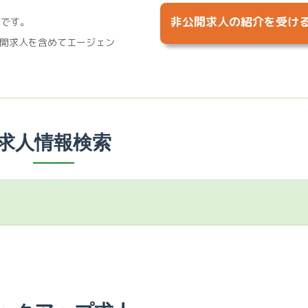
非公開求人の紹介を受け
%です。
開求人を含めてエージェン
求人情報検索