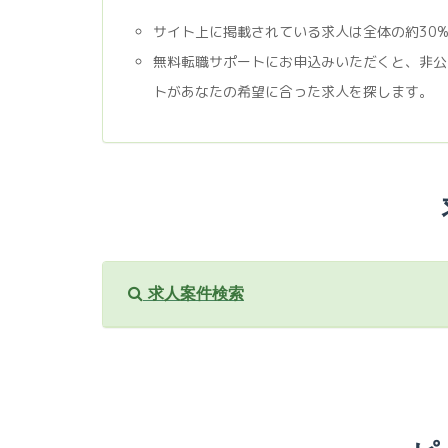
サイト上に掲載されている求人は全体の約30
無料転職サポートにお申込みいただくと、非公
トがあなたの希望に合った求人を探します。
求人案件検索