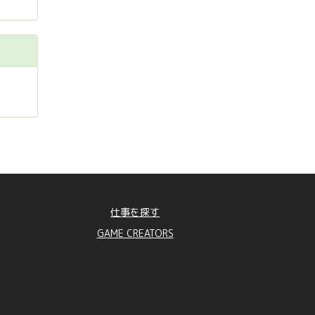
仕事を探す
GAME CREATORS