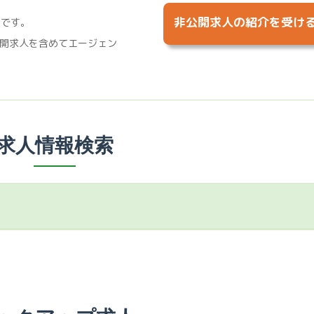
非公開求人の紹介を受け
%です。
開求人を含めてエージェン
求人情報検索