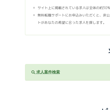
サイト上に掲載されている求人は全体の約30
無料転職サポートにお申込みいただくと、非公
トがあなたの希望に合った求人を探します。
求人案件検索