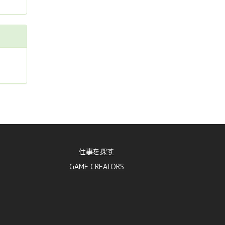
仕事を探す
GAME CREATORS