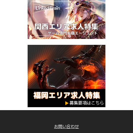
お問い合わせ