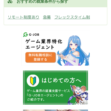
おすすめの就業条件から探す
リモート制度あり
急募
フレックスタイム制