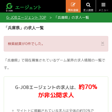
無料登録
求人検索
メニュー
G-JOBエージェント TOP
「兵庫県」の求人一覧
「兵庫県」の求人一覧
×
検索結果が0件でした。
「兵庫県」で現在募集されているゲーム業界の求人情報の一覧で
す。
約70%
G-JOBエージェントの求人は、
が非公開求人
サイト上に掲載されている求人は全体の約30%で