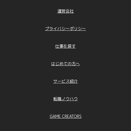
運営会社
プライバシーポリシー
仕事を探す
はじめての方へ
サービス紹介
転職ノウハウ
GAME CREATORS