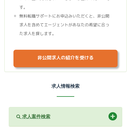
す。
無料転職サポートにお申込みいただくと、非公開
求人を含めてエージェントがあなたの希望に合っ
た求人を探します。
非公開求人の紹介を受ける
求人情報検索
求人案件検索