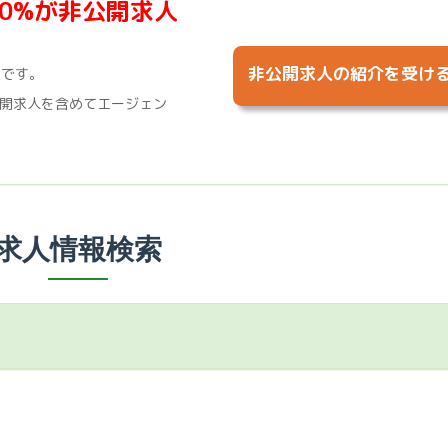
70%が非公開求人
非公開求人の紹介を受け
%です。
開求人を含めてエージェン
求人情報検索