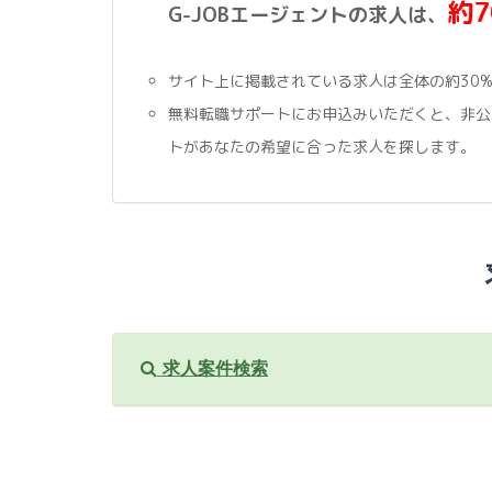
約
G-JOBエージェントの求人は、
サイト上に掲載されている求人は全体の約30
無料転職サポートにお申込みいただくと、非公
トがあなたの希望に合った求人を探します。
求人案件検索