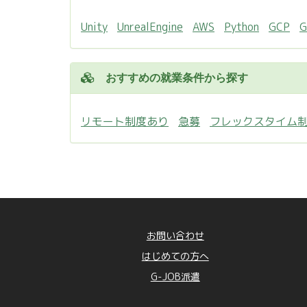
Unity
UnrealEngine
AWS
Python
GCP
おすすめの就業条件から探す
リモート制度あり
急募
フレックスタイム
お問い合わせ
はじめての方へ
G-JOB派遣