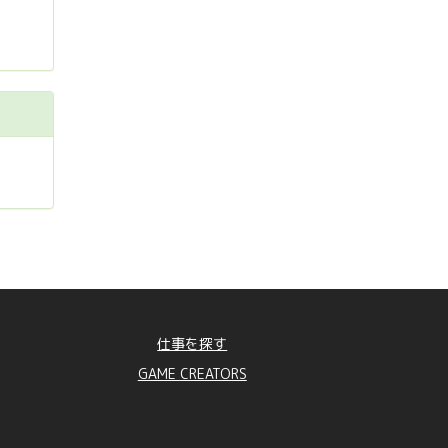
仕事を探す
GAME CREATORS