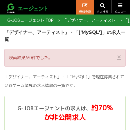
無料登録
求人検索
メニュー
G-JOBエージェント TOP
「デザイナー、アーティスト」・「['M
「デザイナー、アーティスト」・「['MySQL']」の求人一
覧
×
検索結果が0件でした。
「デザイナー、アーティスト」・「['MySQL']」で現在募集されて
いるゲーム業界の求人情報の一覧です。
約70%
G-JOBエージェントの求人は、
が非公開求人