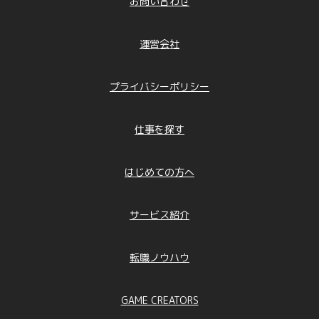
お問い合わせ
運営会社
プライバシーポリシー
仕事を探す
はじめての方へ
サービス紹介
転職ノウハウ
GAME CREATORS