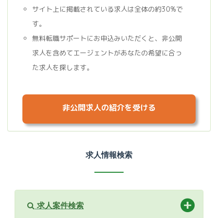
サイト上に掲載されている求人は全体の約30%で
す。
無料転職サポートにお申込みいただくと、非公開
求人を含めてエージェントがあなたの希望に合っ
た求人を探します。
非公開求人の紹介を受ける
求人情報検索
求人案件検索