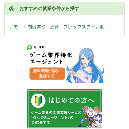
おすすめの就業条件から探す
リモート制度あり
急募
フレックスタイム制