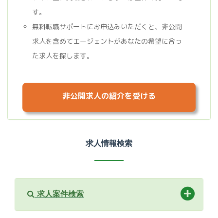
す。
無料転職サポートにお申込みいただくと、非公開
求人を含めてエージェントがあなたの希望に合っ
た求人を探します。
非公開求人の紹介を受ける
求人情報検索
求人案件検索