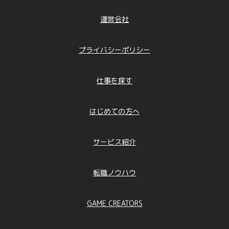
運営会社
プライバシーポリシー
仕事を探す
はじめての方へ
サービス紹介
転職ノウハウ
GAME CREATORS