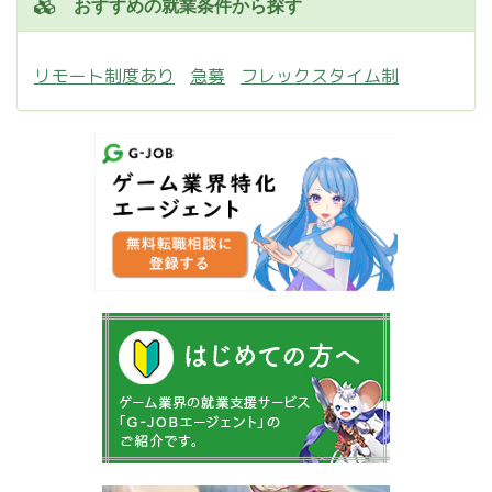
おすすめの就業条件から探す
リモート制度あり
急募
フレックスタイム制