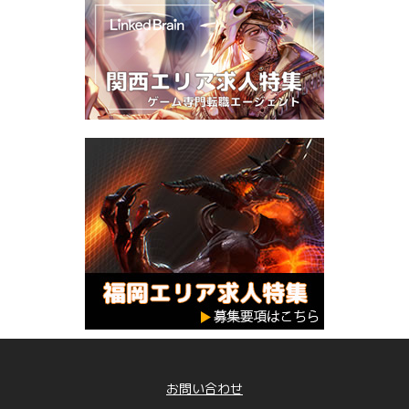
お問い合わせ