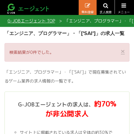
無料登録
求人検索
メニュー
G-JOBエージェント TOP
「エンジニア、プログラマー」・「['S
「エンジニア、プログラマー」・「['SAI']」の求人一覧
×
検索結果が0件でした。
「エンジニア、プログラマー」・「['SAI']」で現在募集されてい
るゲーム業界の求人情報の一覧です。
約70%
G-JOBエージェントの求人は、
が非公開求人
サイト上に掲載されている求人は全体の約30%で