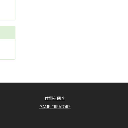
仕事を探す
GAME CREATORS