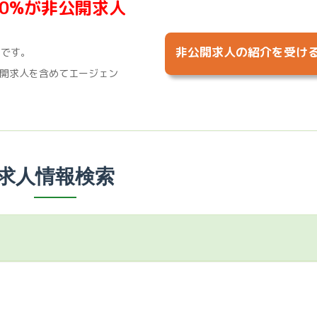
70%が非公開求人
非公開求人の紹介を受け
%です。
開求人を含めてエージェン
求人情報検索