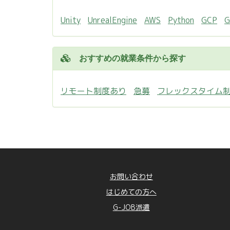
Unity
UnrealEngine
AWS
Python
GCP
おすすめの就業条件から探す
リモート制度あり
急募
フレックスタイム
お問い合わせ
はじめての方へ
G-JOB派遣