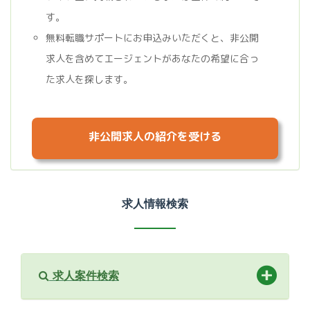
す。
無料転職サポートにお申込みいただくと、非公開
求人を含めてエージェントがあなたの希望に合っ
た求人を探します。
非公開求人の紹介を受ける
求人情報検索
求人案件検索