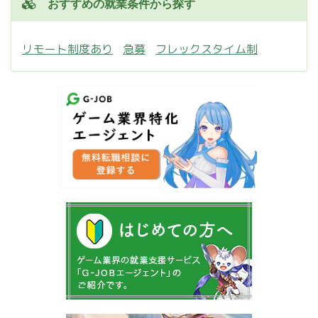
おすすめの就業条件から探す
リモート制度あり
急募
フレックスタイム制