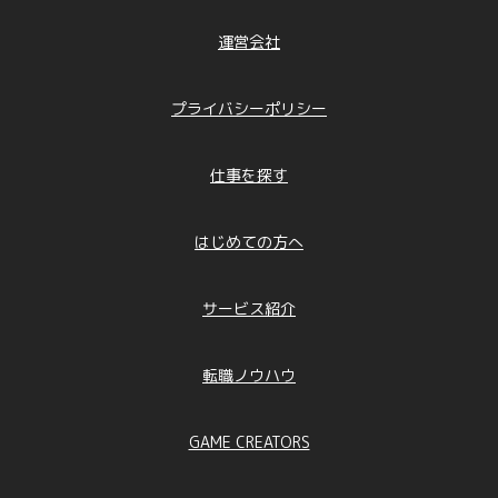
運営会社
プライバシーポリシー
仕事を探す
はじめての方へ
サービス紹介
転職ノウハウ
GAME CREATORS