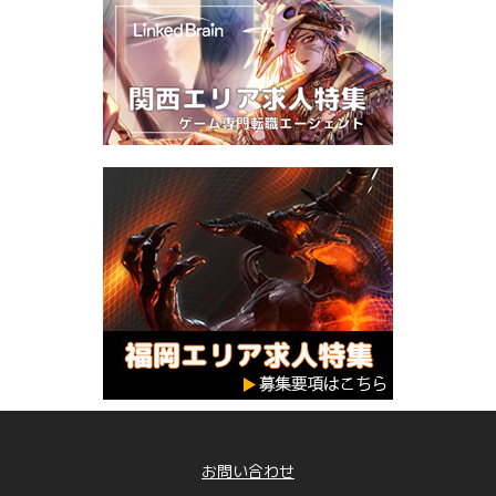
お問い合わせ