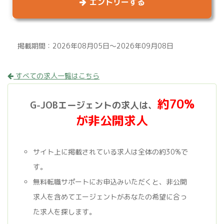
エントリーする
掲載期間：2026年08月05日～2026年09月08日
すべての求人一覧はこちら
約70%
G-JOBエージェントの求人は、
が非公開求人
サイト上に掲載されている求人は全体の約30%で
す。
無料転職サポートにお申込みいただくと、非公開
求人を含めてエージェントがあなたの希望に合っ
た求人を探します。