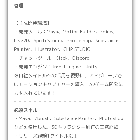
管理
【主な開発環境】
・開発ツール：Maya、Motion Builder、Spine、
Live2D、SpriteStudio、Photoshop、Substance
Painter、Illustrator、CLIP STUDIO
・チャットツール：Slack、Discord
・開発エンジン：Unreal Engine、Unity
※自社タイトルへの活用を視野に、アドグローブで
はモーションキャプチャーを導入。3Dゲーム開発に
力を入れています！
必須スキル
・Maya、Zbrush、Substance Painter、Photoshop
などを使用した、3Dキャラクター制作の実務経験
・リリース経験1タイトル以上