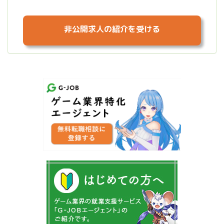
非公開求人の紹介を受ける