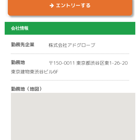
エントリーする
会社情報
勤務先企業
株式会社アドグローブ
勤務地
〒150-0011 東京都渋谷区東1-26-20
東京建物東渋谷ビル6F
勤務地（地図）