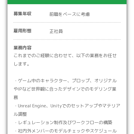
募集年収
前職をベースに考慮
雇用形態
正社員
業務内容
これまでのご経験に合わせて、以下の業務をお任せ
します。
・ゲーム中のキャラクター、プロップ、オリジナル
やIPなど世界観に合ったデザインでのモデリング業
務
・Unreal Engine、Unityでのセットアップやマテリア
ル調整
・レギュレーション制作及びワークフローの構築
・社内外メンバーのモデルチェックやスケジュール