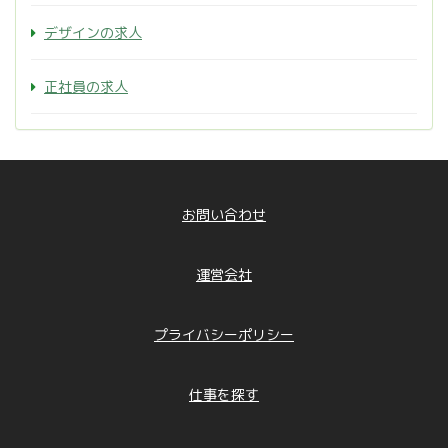
デザインの求人
正社員の求人
お問い合わせ
運営会社
プライバシーポリシー
仕事を探す