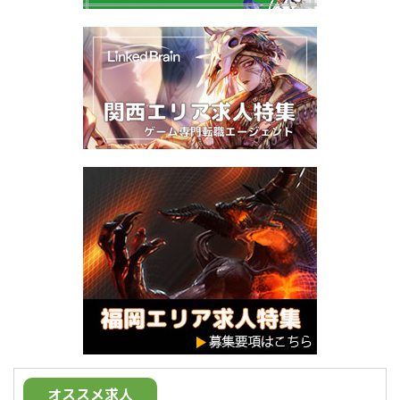
オススメ求人